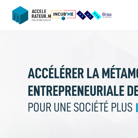
ACCÉLÉRER LA MÉTAM
ENTREPRENEURIALE DE
POUR UNE SOCIÉTÉ PLUS 