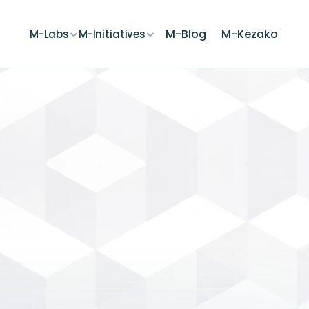
M-Blog
M-Kezako
M-Labs
M-Initiatives